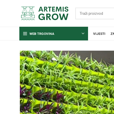
WEB TRGOVINA
VIJESTI
Z