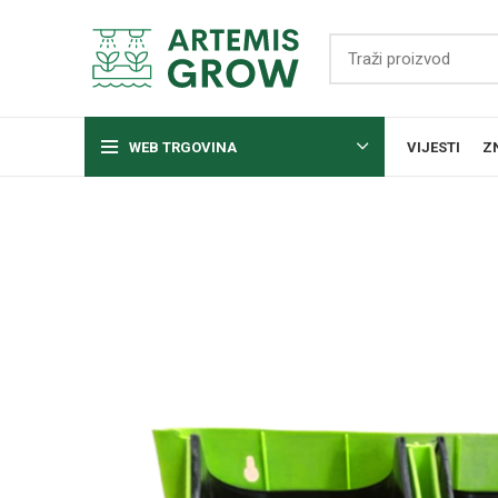
WEB TRGOVINA
VIJESTI
Z