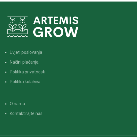
Uvjeti poslovanja
Načini plaćanja
Politika privatnosti
Politika kolačića
O nama
Kontaktirajte nas