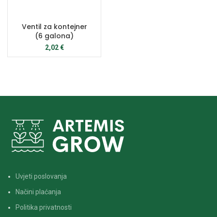
Ventil za kontejner
(6 galona)
2,02
€
Uvjeti poslovanja
Načini plaćanja
Politika privatnosti