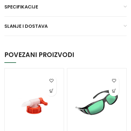
SPECIFIKACIJE
SLANJE I DOSTAVA
POVEZANI PROIZVODI