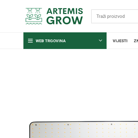
WEB TRGOVINA
VIJESTI
Z