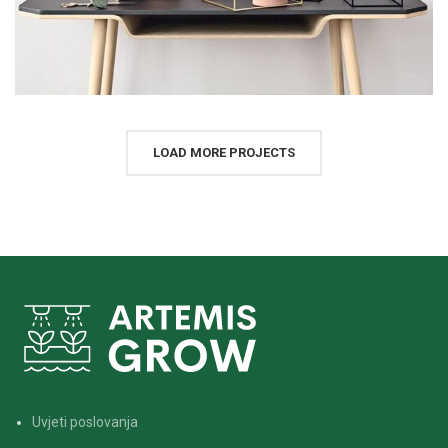
LOAD MORE PROJECTS
Uvjeti poslovanja